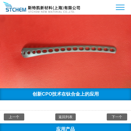
创新CPO技术在钛合金上的应用
上一个
返回列表
下一个
应用产品