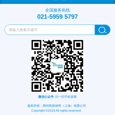
全国服务热线
021-5959 5797
微信公众号
扫一扫手机查看
版权所有：斯特凯新材料（上海）有限公司
Copyright ©2019 All rights reserved.