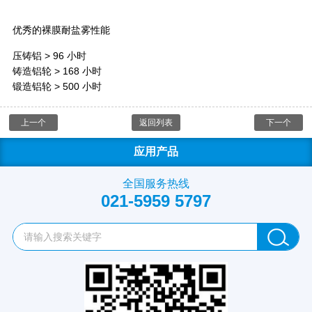
优秀的裸膜耐盐雾性能
压铸铝 > 96 小时
铸造铝轮 > 168 小时
锻造铝轮 > 500 小时
上一个
返回列表
下一个
应用产品
全国服务热线
021-5959 5797