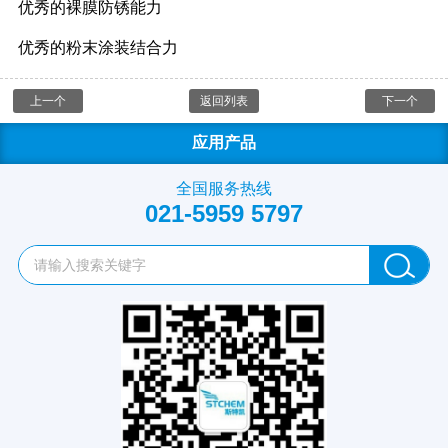
优秀的裸膜防锈能力
优秀的粉末涂装结合力
上一个
返回列表
下一个
应用产品
全国服务热线
021-5959 5797