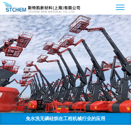
免水洗无磷硅烷在工程机械行业的应用