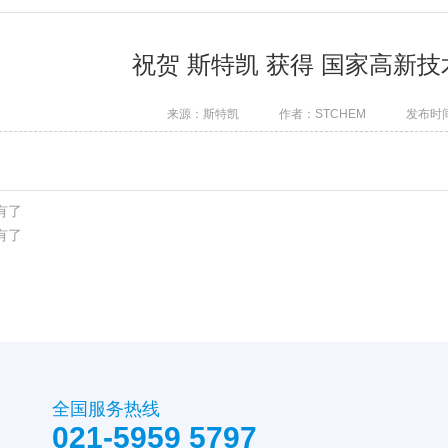
祝贺 斯特凯 获得 国家高新技
来源：斯特凯
作者：STCHEM
发布时间：
有了
有了
全国服务热线
021-5959 5797