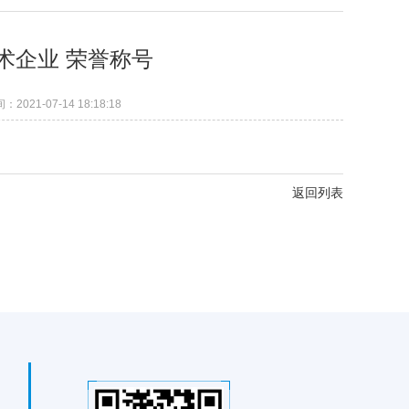
术企业 荣誉称号
2021-07-14 18:18:18
返回列表