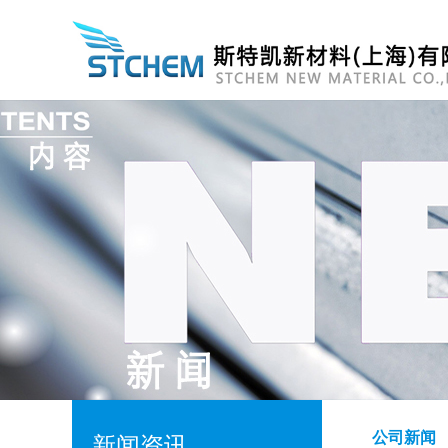
公司新闻
新闻资讯