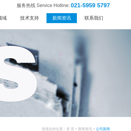
021-5959 5797
服务热线 Service Hotline:
领域
技术支持
新闻资讯
联系我们
您现在的位置：
首 页
>
新闻资讯
>
公司新闻