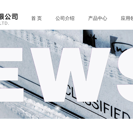
首 页
公司介绍
产品中心
应用