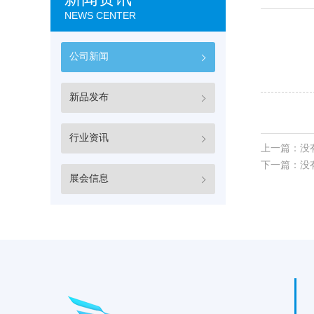
NEWS CENTER
公司新闻
新品发布
行业资讯
上一篇：没
下一篇：没
展会信息