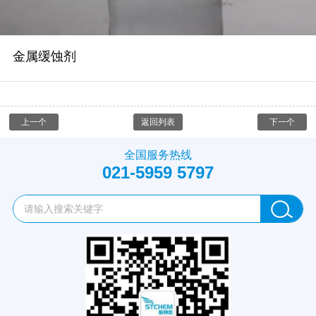
金属缓蚀剂
上一个
返回列表
下一个
全国服务热线
021-5959 5797